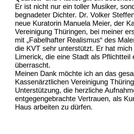
Er ist nicht nur ein toller Musiker, so
begnadeter Dichter. Dr. Volker Steffen
neue Kuratorin Manuela Meier, der Ka
Vereinigung Thüringen, bei meiner er
mit „Fabelhafter Realismus“ des Maler
die KVT sehr unterstützt. Er hat mich
Limerick, die eine Stadt als Pflichttei
überrascht.
Meinen Dank möchte ich an das ges
Kassenärztlichen Vereinigung Thüringe
Unterstützung, die herzliche Aufnahm
entgegengebrachte Vertrauen, als Kura
Haus arbeiten zu dürfen.