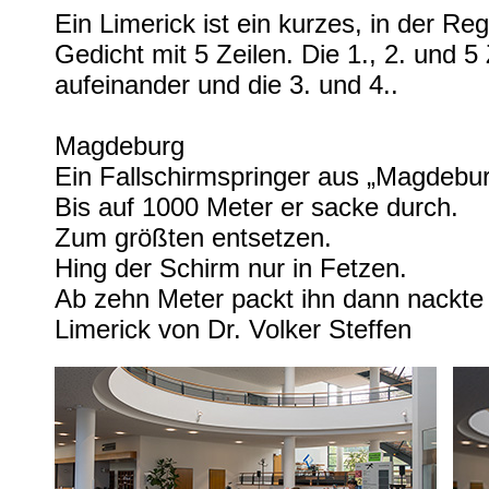
Ein Limerick ist ein kurzes, in der Re
Gedicht mit 5 Zeilen. Die 1., 2. und 5
aufeinander und die 3. und 4..
Magdeburg
Ein Fallschirmspringer aus „Magdebu
Bis auf 1000 Meter er sacke durch.
Zum größten entsetzen.
Hing der Schirm nur in Fetzen.
Ab zehn Meter packt ihn dann nackte 
Limerick von Dr. Volker Steffen