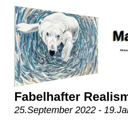
Ma
Aktue
Fabelhafter Realis
25.September 2022 - 19.Ja